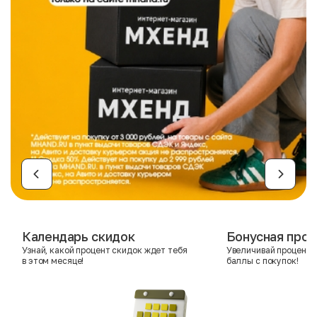
Календарь скидок
Бонусная прог
Узнай, какой процент скидок ждет тебя
Увеличивай процент 
в этом месяце!
баллы с покупок!