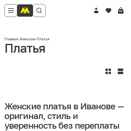
Главная
-
Женское
-
Платья
Платья
Женские платья в Иванове —
оригинал, стиль и
уверенность без переплаты