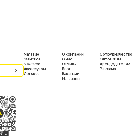
Магазин
О компании
Сотрудничество
Женское
О нас
Оптовикам
Мужское
Отзывы
Арендодателям
Аксессуары
Блог
Реклама
Детское
Вакансии
Магазины