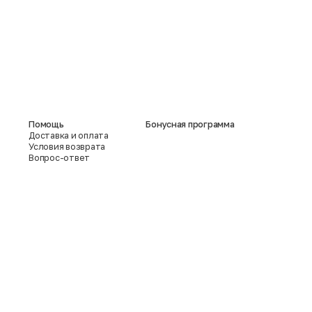
Помощь
Бонусная программа
Доставка и оплата
Условия возврата
Вопрос-ответ