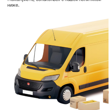
ниже.