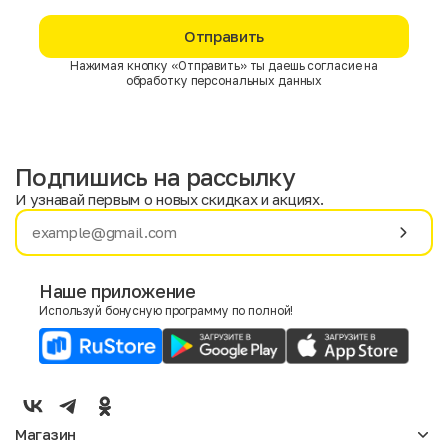
Отправить
Нажимая кнопку «Отправить» ты даешь согласие на
обработку персональных данных
Подпишись на рассылку
И узнавай первым о новых скидках и акциях.
Имя
Фамилия
Наше приложение
Используй бонусную программу по полной!
E-mail
Пол
Мужской
Женский
Магазин