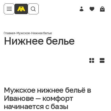
Главная
-
Мужское
-
Нижнее белье
Нижнее белье
Мужское нижнее бельё в
Иванове — комфорт
начинается с базы