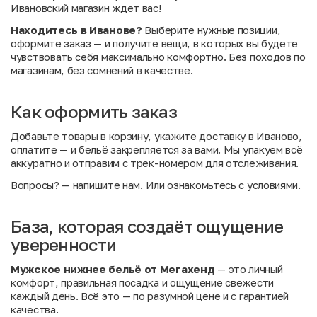
Ивановский магазин ждет вас!
Находитесь в Иванове?
Выберите нужные позиции,
оформите заказ — и получите вещи, в которых вы будете
чувствовать себя максимально комфортно. Без походов по
магазинам, без сомнений в качестве.
Как оформить заказ
Добавьте товары в корзину, укажите доставку в Иваново,
оплатите — и бельё закрепляется за вами. Мы упакуем всё
аккуратно и отправим с трек-номером для отслеживания.
Вопросы?
— напишите нам. Или
ознакомьтесь с условиями
.
База, которая создаёт ощущение
уверенности
Мужское нижнее бельё от Мегахенд
— это личный
комфорт, правильная посадка и ощущение свежести
каждый день. Всё это — по разумной цене и с гарантией
качества.