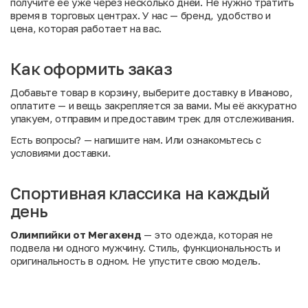
получите её уже через несколько дней. Не нужно тратить
время в торговых центрах. У нас — бренд, удобство и
цена, которая работает на вас.
Как оформить заказ
Добавьте товар в корзину, выберите доставку в Иваново,
оплатите — и вещь закрепляется за вами. Мы её аккуратно
упакуем, отправим и предоставим трек для отслеживания.
Есть вопросы?
— напишите нам. Или
ознакомьтесь с
условиями доставки
.
Спортивная классика на каждый
день
Олимпийки от Мегахенд
— это одежда, которая не
подвела ни одного мужчину. Стиль, функциональность и
оригинальность в одном. Не упустите свою модель.