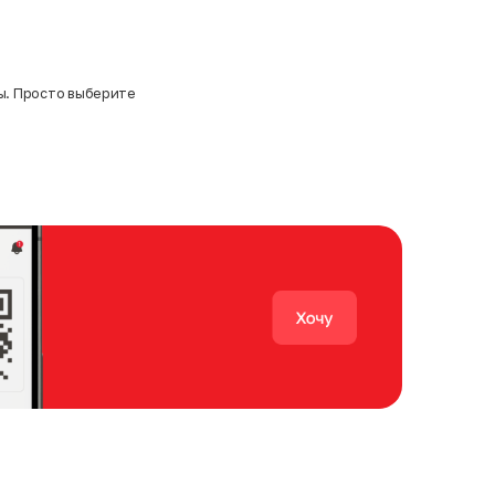
ты. Просто выберите