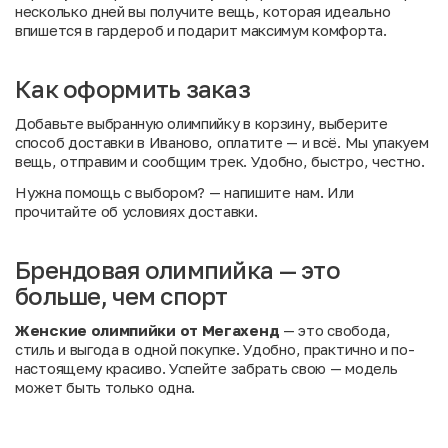
несколько дней вы получите вещь, которая идеально
впишется в гардероб и подарит максимум комфорта.
Как оформить заказ
Добавьте выбранную олимпийку в корзину, выберите
способ доставки в Иваново, оплатите — и всё. Мы упакуем
вещь, отправим и сообщим трек. Удобно, быстро, честно.
Нужна помощь с выбором?
— напишите нам. Или
прочитайте об условиях доставки
.
Брендовая олимпийка — это
больше, чем спорт
Женские олимпийки от Мегахенд
— это свобода,
стиль и выгода в одной покупке. Удобно, практично и по-
настоящему красиво. Успейте забрать свою — модель
может быть только одна.