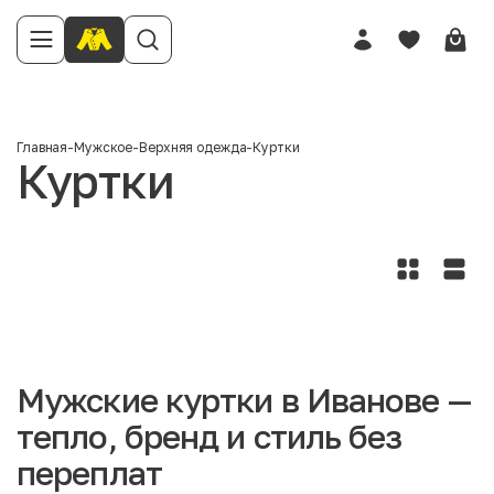
Главная
-
Мужское
-
Верхняя одежда
-
Куртки
Куртки
Мужские куртки в Иванове —
тепло, бренд и стиль без
переплат