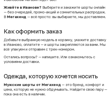
Живёте в Иванове?
Выберите и закажите шорты онлайн
— без очередей, промо-акций и сомнительных распродаж.
В
Мегахенд
— всё просто: вы выбираете, мы доставляем.
Как оформить заказ
Добавьте выбранную модель в корзину, укажите доставку
в Иваново, оплатите — и шорты закрепляются за вами. Мы
всё упакуем и отправим с трек-номером.
Остались вопросы?
— напишите. Или
ознакомьтесь с
условиями доставки
.
Одежда, которую хочется носить
Мужские шорты от Мегахенд
— это бренд, комфорт и
цена, которую не нужно обдумывать. Найдите свою пару —
пока она есть в наличии.