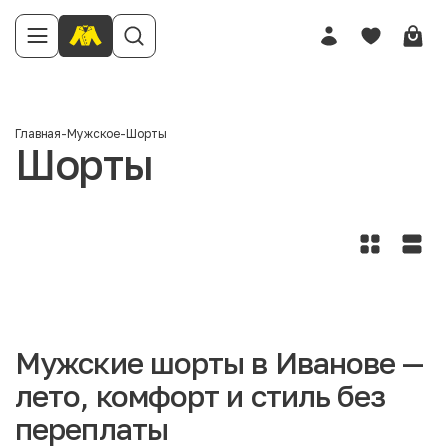
Главная
-
Мужское
-
Шорты
Шорты
Мужские шорты в Иванове —
лето, комфорт и стиль без
переплаты