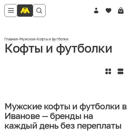
Главная
-
Мужское
-
Кофты и футболки
Кофты и футболки
Мужские кофты и футболки в
Иванове — бренды на
каждый день без переплаты